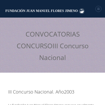
FUNDACIÓN JUAN MANUEL FLORES JIMENO
CONVOCATORIAS
CONCURSOIII Concurso
Nacional
III Concurso Nacional. Año2003