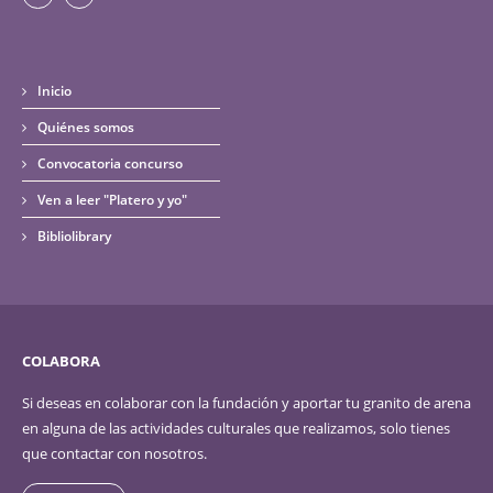
Inicio
Quiénes somos
Convocatoria concurso
Ven a leer "Platero y yo"
Bibliolibrary
COLABORA
Si deseas en colaborar con la fundación y aportar tu granito de arena
en alguna de las actividades culturales que realizamos, solo tienes
que contactar con nosotros.