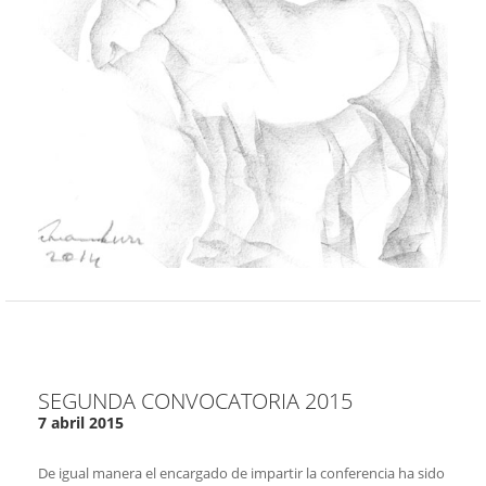
SEGUNDA CONVOCATORIA 2015
7 abril 2015
De igual manera el encargado de impartir la conferencia ha sido