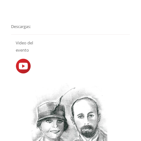
Descargas:
Video del
evento