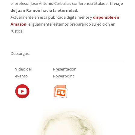
el profesor José Antonio Carballar, conferencia titulada:
El viaje
de Juan Ramón hacia la eternidad.
Actualmente en esta publicada digitalmente y
disponible en
Amazon
, e igualmente, estamos preparando su edición en
rustica.
Descargas:
Video del
Presentación
evento
Powerpoint