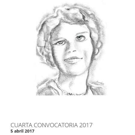
CUARTA CONVOCATORIA 2017
5 abril 2017