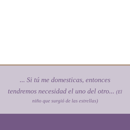
... Si tú me domesticas, entonces
tendremos necesidad el uno del otro...
(El
niño que surgió de las estrellas)