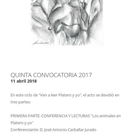
QUINTA CONVOCATORIA 2017
11 abril 2018
En este ciclo de "Ven a leer Platero y yo", el acto se devidió en
tres partes:
PRIMERA PARTE: CONFERENCIA Y LECTURAS "Los animales en
Platero y yo"
Conferenciante: D. José Antonio Carballar Jurado