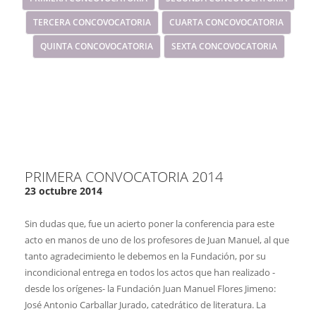
TERCERA CONCOVOCATORIA
CUARTA CONCOVOCATORIA
QUINTA CONCOVOCATORIA
SEXTA CONCOVOCATORIA
PRIMERA CONVOCATORIA 2014
23 octubre 2014
Sin dudas que, fue un acierto poner la conferencia para este
acto en manos de uno de los profesores de Juan Manuel, al que
tanto agradecimiento le debemos en la Fundación, por su
incondicional entrega en todos los actos que han realizado -
desde los orígenes- la Fundación Juan Manuel Flores Jimeno:
José Antonio Carballar Jurado, catedrático de literatura. La