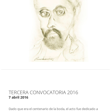
TERCERA CONVOCATORIA 2016
7 abril 2016
Dado que era el centenario de la boda, el acto fue dedicado a