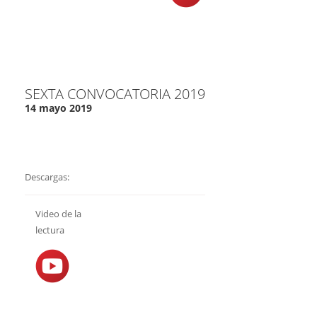
SEXTA CONVOCATORIA 2019
14 mayo 2019
Descargas:
Video de la
lectura