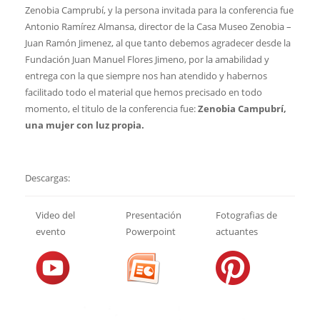
Zenobia Camprubí, y la persona invitada para la conferencia fue
Antonio Ramírez Almansa, director de la Casa Museo Zenobia –
Juan Ramón Jimenez, al que tanto debemos agradecer desde la
Fundación Juan Manuel Flores Jimeno, por la amabilidad y
entrega con la que siempre nos han atendido y habernos
facilitado todo el material que hemos precisado en todo
momento, el titulo de la conferencia fue:
Zenobia Campubrí,
una mujer con luz propia.
Descargas:
Video del
Presentación
Fotografias de
evento
Powerpoint
actuantes