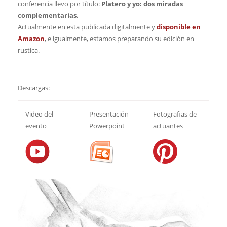
conferencia llevo por título:
Platero y yo: dos miradas
complementarias.
Actualmente en esta publicada digitalmente y
disponible en
Amazon
, e igualmente, estamos preparando su edición en
rustica.
Descargas:
Video del
Presentación
Fotografias de
evento
Powerpoint
actuantes