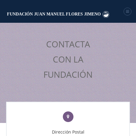
FUNDACIÓN JUAN MANUEL FLORES JIMENO
CONTACTA
CON LA
FUNDACIÓN
Dirección Postal