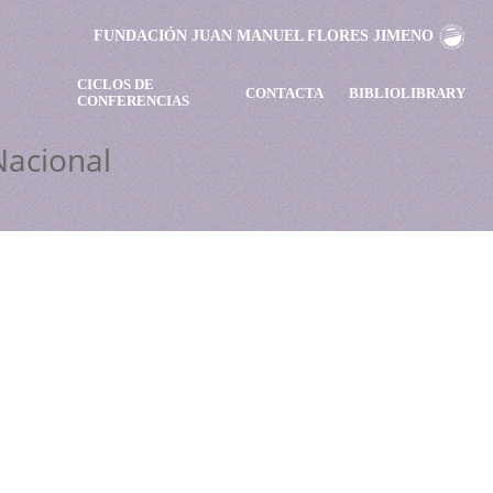
FUNDACIÓN JUAN MANUEL FLORES JIMENO
CICLOS DE
CONTACTA
BIBLIOLIBRARY
CONFERENCIAS
acional